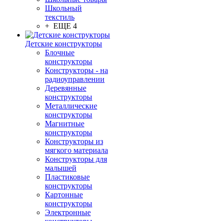
Школьный
текстиль
+ ЕЩЕ 4
Детские конструкторы
Блочные
конструкторы
Конструкторы - на
радиоуправлении
Деревянные
конструкторы
Металлические
конструкторы
Магнитные
конструкторы
Конструкторы из
мягкого материала
Конструкторы для
малышей
Пластиковые
конструкторы
Картонные
конструкторы
Электронные