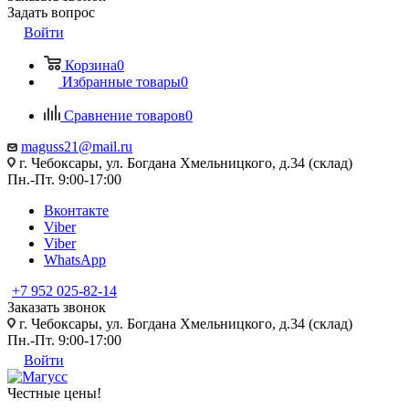
Задать вопрос
Войти
Корзина
0
Избранные товары
0
Сравнение товаров
0
maguss21@mail.ru
г. Чебоксары, ул. Богдана Хмельницкого, д.34 (склад)
Пн.-Пт. 9:00-17:00
Вконтакте
Viber
Viber
WhatsApp
+7 952 025-82-14
Заказать звонок
г. Чебоксары, ул. Богдана Хмельницкого, д.34 (склад)
Пн.-Пт. 9:00-17:00
Войти
Честные цены
!