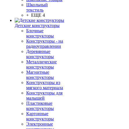
Школьный
текстиль
+ ЕЩЕ 4
Детские конструкторы
Блочные
конструкторы
Конструкторы - на
радиоуправлении
Деревянные
конструкторы
Металлические
конструкторы
Магнитные
конструкторы
Конструкторы из
мягкого материала
Конструкторы для
малышей
Пластиковые
конструкторы
Картонные
конструкторы
Электронные