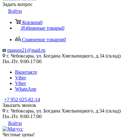
Задать вопрос
Войти
Корзина
0
Избранные товары
0
Сравнение товаров
0
maguss21@mail.ru
г. Чебоксары, ул. Богдана Хмельницкого, д.34 (склад)
Пн.-Пт. 9:00-17:00
Вконтакте
Viber
Viber
WhatsApp
+7 952 025-82-14
Заказать звонок
г. Чебоксары, ул. Богдана Хмельницкого, д.34 (склад)
Пн.-Пт. 9:00-17:00
Войти
Честные цены
!