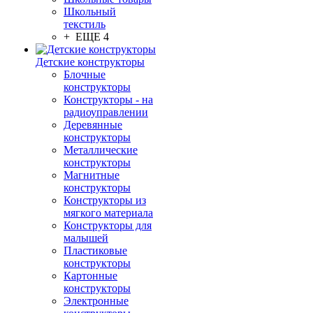
Школьный
текстиль
+ ЕЩЕ 4
Детские конструкторы
Блочные
конструкторы
Конструкторы - на
радиоуправлении
Деревянные
конструкторы
Металлические
конструкторы
Магнитные
конструкторы
Конструкторы из
мягкого материала
Конструкторы для
малышей
Пластиковые
конструкторы
Картонные
конструкторы
Электронные