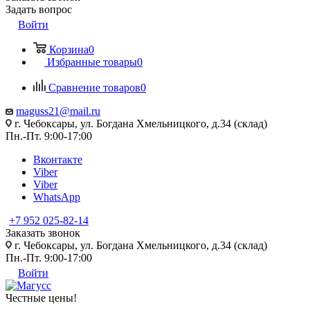
Задать вопрос
Войти
Корзина
0
Избранные товары
0
Сравнение товаров
0
maguss21@mail.ru
г. Чебоксары, ул. Богдана Хмельницкого, д.34 (склад)
Пн.-Пт. 9:00-17:00
Вконтакте
Viber
Viber
WhatsApp
+7 952 025-82-14
Заказать звонок
г. Чебоксары, ул. Богдана Хмельницкого, д.34 (склад)
Пн.-Пт. 9:00-17:00
Войти
Честные цены
!