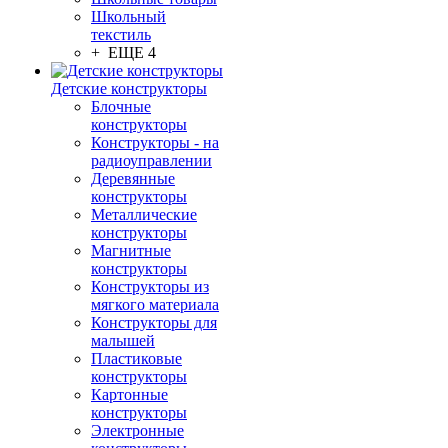
Школьный
текстиль
+ ЕЩЕ 4
Детские конструкторы
Блочные
конструкторы
Конструкторы - на
радиоуправлении
Деревянные
конструкторы
Металлические
конструкторы
Магнитные
конструкторы
Конструкторы из
мягкого материала
Конструкторы для
малышей
Пластиковые
конструкторы
Картонные
конструкторы
Электронные