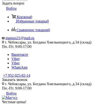
Задать вопрос
Войти
Корзина
0
Избранные товары
0
Сравнение товаров
0
maguss21@mail.ru
г. Чебоксары, ул. Богдана Хмельницкого, д.34 (склад)
Пн.-Пт. 9:00-17:00
Вконтакте
Viber
Viber
WhatsApp
+7 952 025-82-14
Заказать звонок
г. Чебоксары, ул. Богдана Хмельницкого, д.34 (склад)
Пн.-Пт. 9:00-17:00
Войти
Честные цены
!