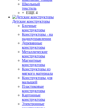
Школьный
текстиль
+ ЕЩЕ 4
Детские конструкторы
Блочные
конструкторы
Конструкторы - на
радиоуправлении
Деревянные
конструкторы
Металлические
конструкторы
Магнитные
конструкторы
Конструкторы из
мягкого материала
Конструкторы для
малышей
Пластиковые
конструкторы
Картонные
конструкторы
Электронные