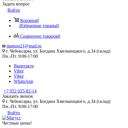
Задать вопрос
Войти
Корзина
0
Избранные товары
0
Сравнение товаров
0
maguss21@mail.ru
г. Чебоксары, ул. Богдана Хмельницкого, д.34 (склад)
Пн.-Пт. 9:00-17:00
Вконтакте
Viber
Viber
WhatsApp
+7 952 025-82-14
Заказать звонок
г. Чебоксары, ул. Богдана Хмельницкого, д.34 (склад)
Пн.-Пт. 9:00-17:00
Войти
Честные цены
!