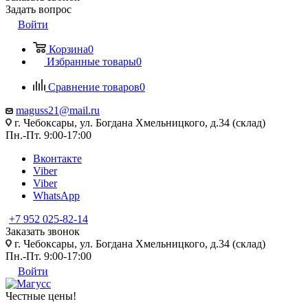
Задать вопрос
Войти
Корзина
0
Избранные товары
0
Сравнение товаров
0
maguss21@mail.ru
г. Чебоксары, ул. Богдана Хмельницкого, д.34 (склад)
Пн.-Пт. 9:00-17:00
Вконтакте
Viber
Viber
WhatsApp
+7 952 025-82-14
Заказать звонок
г. Чебоксары, ул. Богдана Хмельницкого, д.34 (склад)
Пн.-Пт. 9:00-17:00
Войти
Честные цены
!