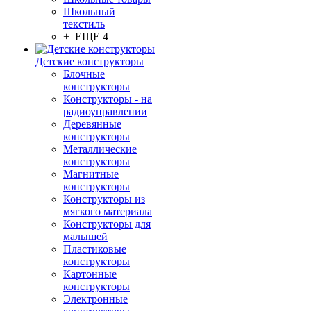
Школьный
текстиль
+ ЕЩЕ 4
Детские конструкторы
Блочные
конструкторы
Конструкторы - на
радиоуправлении
Деревянные
конструкторы
Металлические
конструкторы
Магнитные
конструкторы
Конструкторы из
мягкого материала
Конструкторы для
малышей
Пластиковые
конструкторы
Картонные
конструкторы
Электронные