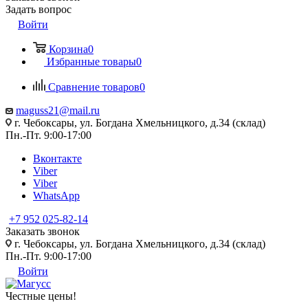
Задать вопрос
Войти
Корзина
0
Избранные товары
0
Сравнение товаров
0
maguss21@mail.ru
г. Чебоксары, ул. Богдана Хмельницкого, д.34 (склад)
Пн.-Пт. 9:00-17:00
Вконтакте
Viber
Viber
WhatsApp
+7 952 025-82-14
Заказать звонок
г. Чебоксары, ул. Богдана Хмельницкого, д.34 (склад)
Пн.-Пт. 9:00-17:00
Войти
Честные цены
!