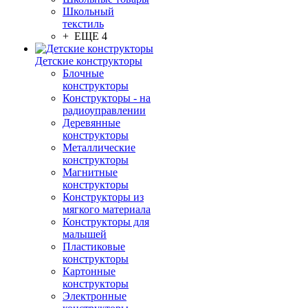
Школьный
текстиль
+ ЕЩЕ 4
Детские конструкторы
Блочные
конструкторы
Конструкторы - на
радиоуправлении
Деревянные
конструкторы
Металлические
конструкторы
Магнитные
конструкторы
Конструкторы из
мягкого материала
Конструкторы для
малышей
Пластиковые
конструкторы
Картонные
конструкторы
Электронные