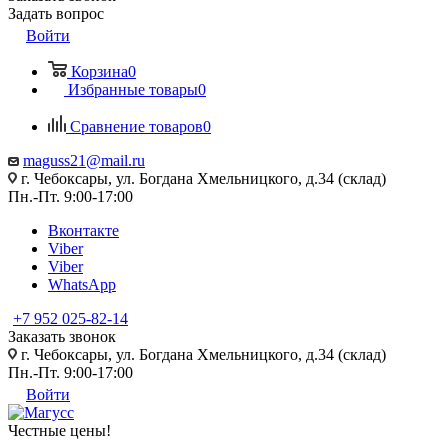
Задать вопрос
Войти
Корзина
0
Избранные товары
0
Сравнение товаров
0
maguss21@mail.ru
г. Чебоксары, ул. Богдана Хмельницкого, д.34 (склад)
Пн.-Пт. 9:00-17:00
Вконтакте
Viber
Viber
WhatsApp
+7 952 025-82-14
Заказать звонок
г. Чебоксары, ул. Богдана Хмельницкого, д.34 (склад)
Пн.-Пт. 9:00-17:00
Войти
Честные цены
!