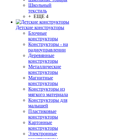
Школьный
текстиль
+ ЕЩЕ 4
Детские конструкторы
Блочные
конструкторы
Конструкторы - на
радиоуправлении
Деревянные
конструкторы
Металлические
конструкторы
Магнитные
конструкторы
Конструкторы из
мягкого материала
Конструкторы для
малышей
Пластиковые
конструкторы
Картонные
конструкторы
Электронные