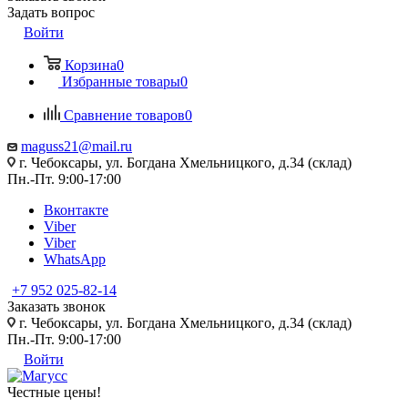
Задать вопрос
Войти
Корзина
0
Избранные товары
0
Сравнение товаров
0
maguss21@mail.ru
г. Чебоксары, ул. Богдана Хмельницкого, д.34 (склад)
Пн.-Пт. 9:00-17:00
Вконтакте
Viber
Viber
WhatsApp
+7 952 025-82-14
Заказать звонок
г. Чебоксары, ул. Богдана Хмельницкого, д.34 (склад)
Пн.-Пт. 9:00-17:00
Войти
Честные цены
!