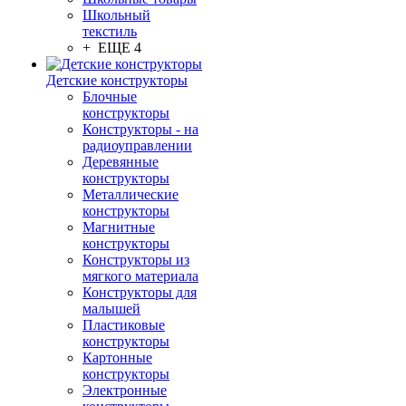
Школьный
текстиль
+ ЕЩЕ 4
Детские конструкторы
Блочные
конструкторы
Конструкторы - на
радиоуправлении
Деревянные
конструкторы
Металлические
конструкторы
Магнитные
конструкторы
Конструкторы из
мягкого материала
Конструкторы для
малышей
Пластиковые
конструкторы
Картонные
конструкторы
Электронные