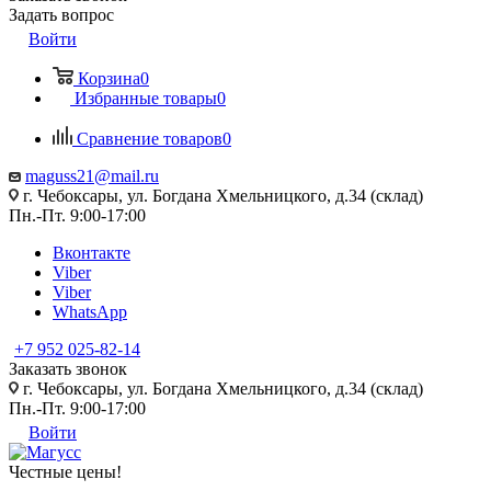
Задать вопрос
Войти
Корзина
0
Избранные товары
0
Сравнение товаров
0
maguss21@mail.ru
г. Чебоксары, ул. Богдана Хмельницкого, д.34 (склад)
Пн.-Пт. 9:00-17:00
Вконтакте
Viber
Viber
WhatsApp
+7 952 025-82-14
Заказать звонок
г. Чебоксары, ул. Богдана Хмельницкого, д.34 (склад)
Пн.-Пт. 9:00-17:00
Войти
Честные цены
!