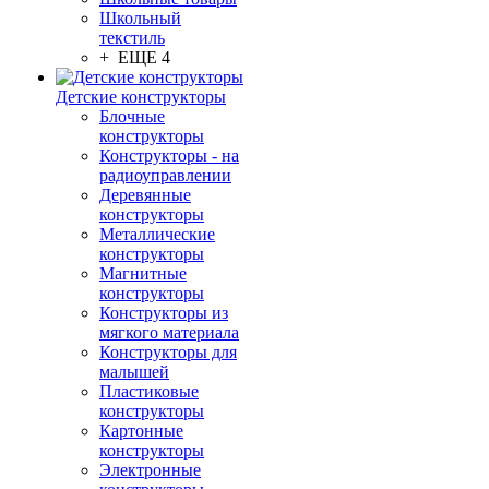
Школьный
текстиль
+ ЕЩЕ 4
Детские конструкторы
Блочные
конструкторы
Конструкторы - на
радиоуправлении
Деревянные
конструкторы
Металлические
конструкторы
Магнитные
конструкторы
Конструкторы из
мягкого материала
Конструкторы для
малышей
Пластиковые
конструкторы
Картонные
конструкторы
Электронные