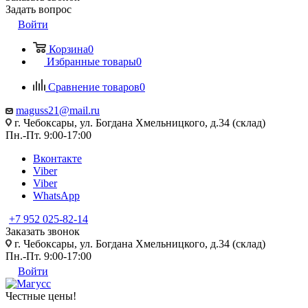
Задать вопрос
Войти
Корзина
0
Избранные товары
0
Сравнение товаров
0
maguss21@mail.ru
г. Чебоксары, ул. Богдана Хмельницкого, д.34 (склад)
Пн.-Пт. 9:00-17:00
Вконтакте
Viber
Viber
WhatsApp
+7 952 025-82-14
Заказать звонок
г. Чебоксары, ул. Богдана Хмельницкого, д.34 (склад)
Пн.-Пт. 9:00-17:00
Войти
Честные цены
!