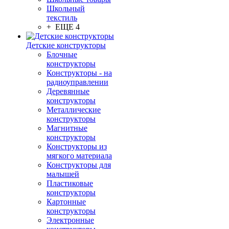
Школьный
текстиль
+ ЕЩЕ 4
Детские конструкторы
Блочные
конструкторы
Конструкторы - на
радиоуправлении
Деревянные
конструкторы
Металлические
конструкторы
Магнитные
конструкторы
Конструкторы из
мягкого материала
Конструкторы для
малышей
Пластиковые
конструкторы
Картонные
конструкторы
Электронные