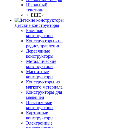
Школьный
текстиль
+ ЕЩЕ 4
Детские конструкторы
Блочные
конструкторы
Конструкторы - на
радиоуправлении
Деревянные
конструкторы
Металлические
конструкторы
Магнитные
конструкторы
Конструкторы из
мягкого материала
Конструкторы для
малышей
Пластиковые
конструкторы
Картонные
конструкторы
Электронные