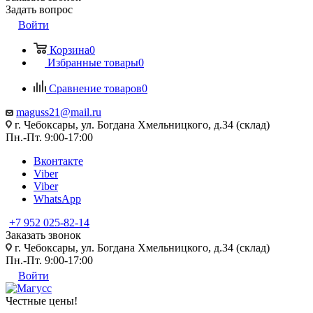
Задать вопрос
Войти
Корзина
0
Избранные товары
0
Сравнение товаров
0
maguss21@mail.ru
г. Чебоксары, ул. Богдана Хмельницкого, д.34 (склад)
Пн.-Пт. 9:00-17:00
Вконтакте
Viber
Viber
WhatsApp
+7 952 025-82-14
Заказать звонок
г. Чебоксары, ул. Богдана Хмельницкого, д.34 (склад)
Пн.-Пт. 9:00-17:00
Войти
Честные цены
!