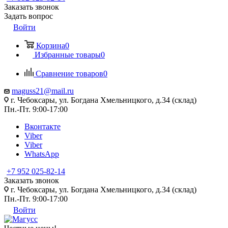
Заказать звонок
Задать вопрос
Войти
Корзина
0
Избранные товары
0
Сравнение товаров
0
maguss21@mail.ru
г. Чебоксары, ул. Богдана Хмельницкого, д.34 (склад)
Пн.-Пт. 9:00-17:00
Вконтакте
Viber
Viber
WhatsApp
+7 952 025-82-14
Заказать звонок
г. Чебоксары, ул. Богдана Хмельницкого, д.34 (склад)
Пн.-Пт. 9:00-17:00
Войти