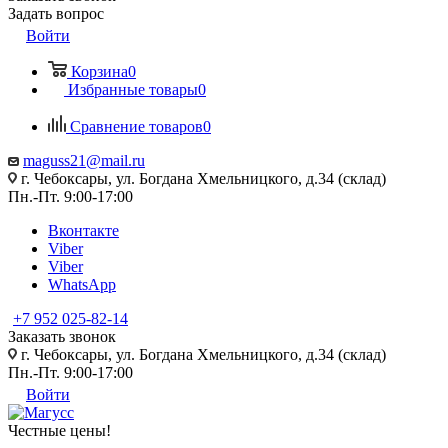
Задать вопрос
Войти
Корзина
0
Избранные товары
0
Сравнение товаров
0
maguss21@mail.ru
г. Чебоксары, ул. Богдана Хмельницкого, д.34 (склад)
Пн.-Пт. 9:00-17:00
Вконтакте
Viber
Viber
WhatsApp
+7 952 025-82-14
Заказать звонок
г. Чебоксары, ул. Богдана Хмельницкого, д.34 (склад)
Пн.-Пт. 9:00-17:00
Войти
Честные цены
!