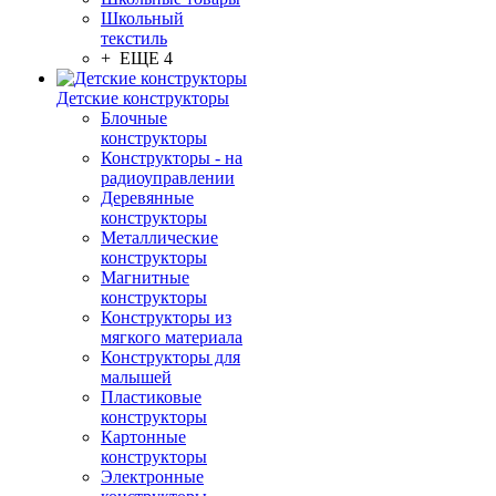
Школьный
текстиль
+ ЕЩЕ 4
Детские конструкторы
Блочные
конструкторы
Конструкторы - на
радиоуправлении
Деревянные
конструкторы
Металлические
конструкторы
Магнитные
конструкторы
Конструкторы из
мягкого материала
Конструкторы для
малышей
Пластиковые
конструкторы
Картонные
конструкторы
Электронные