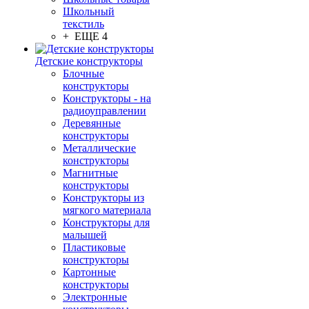
Школьный
текстиль
+ ЕЩЕ 4
Детские конструкторы
Блочные
конструкторы
Конструкторы - на
радиоуправлении
Деревянные
конструкторы
Металлические
конструкторы
Магнитные
конструкторы
Конструкторы из
мягкого материала
Конструкторы для
малышей
Пластиковые
конструкторы
Картонные
конструкторы
Электронные