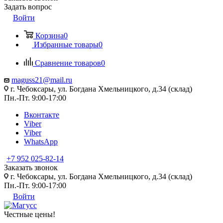
Задать вопрос
Войти
Корзина
0
Избранные товары
0
Сравнение товаров
0
maguss21@mail.ru
г. Чебоксары, ул. Богдана Хмельницкого, д.34 (склад)
Пн.-Пт. 9:00-17:00
Вконтакте
Viber
Viber
WhatsApp
+7 952 025-82-14
Заказать звонок
г. Чебоксары, ул. Богдана Хмельницкого, д.34 (склад)
Пн.-Пт. 9:00-17:00
Войти
Честные цены
!