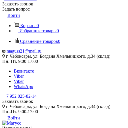
Заказать звонок
Задать вопрос
Войти
Корзина
0
Избранные товары
0
Сравнение товаров
0
maguss21@mail.ru
г. Чебоксары, ул. Богдана Хмельницкого, д.34 (склад)
Пн.-Пт. 9:00-17:00
Вконтакте
Viber
Viber
WhatsApp
+7 952 025-82-14
Заказать звонок
г. Чебоксары, ул. Богдана Хмельницкого, д.34 (склад)
Пн.-Пт. 9:00-17:00
Войти