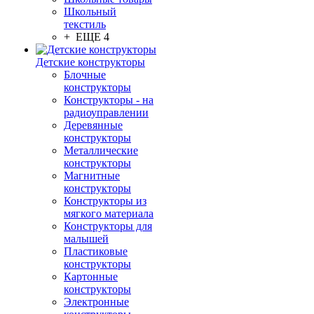
Школьный
текстиль
+ ЕЩЕ 4
Детские конструкторы
Блочные
конструкторы
Конструкторы - на
радиоуправлении
Деревянные
конструкторы
Металлические
конструкторы
Магнитные
конструкторы
Конструкторы из
мягкого материала
Конструкторы для
малышей
Пластиковые
конструкторы
Картонные
конструкторы
Электронные