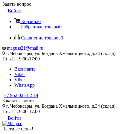
Задать вопрос
Войти
Корзина
0
Избранные товары
0
Сравнение товаров
0
maguss21@mail.ru
г. Чебоксары, ул. Богдана Хмельницкого, д.34 (склад)
Пн.-Пт. 9:00-17:00
Вконтакте
Viber
Viber
WhatsApp
+7 952 025-82-14
Заказать звонок
г. Чебоксары, ул. Богдана Хмельницкого, д.34 (склад)
Пн.-Пт. 9:00-17:00
Войти
Честные цены
!