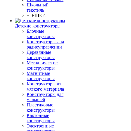
Школьный
текстиль
+ ЕЩЕ 4
Детские конструкторы
Блочные
конструкторы
Конструкторы - на
радиоуправлении
Деревянные
конструкторы
Металлические
конструкторы
Магнитные
конструкторы
Конструкторы из
мягкого материала
Конструкторы для
малышей
Пластиковые
конструкторы
Картонные
конструкторы
Электронные