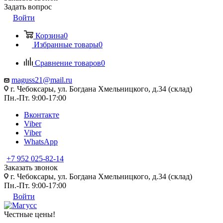
Задать вопрос
Войти
Корзина
0
Избранные товары
0
Сравнение товаров
0
maguss21@mail.ru
г. Чебоксары, ул. Богдана Хмельницкого, д.34 (склад)
Пн.-Пт. 9:00-17:00
Вконтакте
Viber
Viber
WhatsApp
+7 952 025-82-14
Заказать звонок
г. Чебоксары, ул. Богдана Хмельницкого, д.34 (склад)
Пн.-Пт. 9:00-17:00
Войти
Честные цены
!