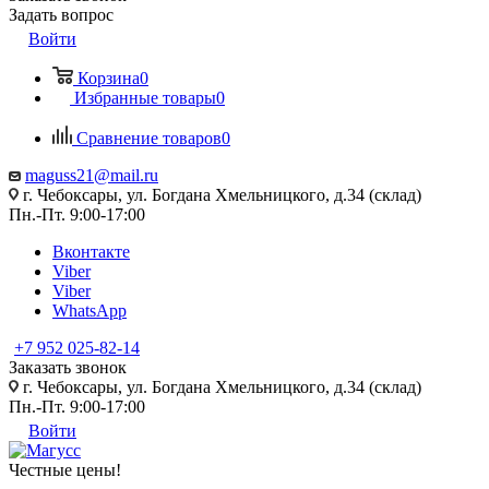
Задать вопрос
Войти
Корзина
0
Избранные товары
0
Сравнение товаров
0
maguss21@mail.ru
г. Чебоксары, ул. Богдана Хмельницкого, д.34 (склад)
Пн.-Пт. 9:00-17:00
Вконтакте
Viber
Viber
WhatsApp
+7 952 025-82-14
Заказать звонок
г. Чебоксары, ул. Богдана Хмельницкого, д.34 (склад)
Пн.-Пт. 9:00-17:00
Войти
Честные цены
!