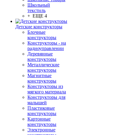
Школьный
текстиль
+ ЕЩЕ 4
Детские конструкторы
Блочные
конструкторы
Конструкторы - на
радиоуправлении
Деревянные
конструкторы
Металлические
конструкторы
Магнитные
конструкторы
Конструкторы из
мягкого материала
Конструкторы для
малышей
Пластиковые
конструкторы
Картонные
конструкторы
Электронные