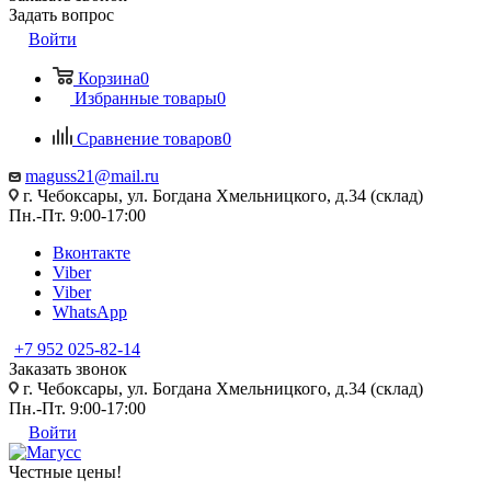
Задать вопрос
Войти
Корзина
0
Избранные товары
0
Сравнение товаров
0
maguss21@mail.ru
г. Чебоксары, ул. Богдана Хмельницкого, д.34 (склад)
Пн.-Пт. 9:00-17:00
Вконтакте
Viber
Viber
WhatsApp
+7 952 025-82-14
Заказать звонок
г. Чебоксары, ул. Богдана Хмельницкого, д.34 (склад)
Пн.-Пт. 9:00-17:00
Войти
Честные цены
!