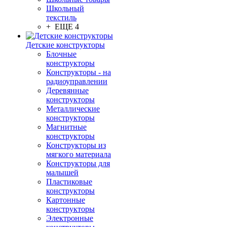
Школьный
текстиль
+ ЕЩЕ 4
Детские конструкторы
Блочные
конструкторы
Конструкторы - на
радиоуправлении
Деревянные
конструкторы
Металлические
конструкторы
Магнитные
конструкторы
Конструкторы из
мягкого материала
Конструкторы для
малышей
Пластиковые
конструкторы
Картонные
конструкторы
Электронные