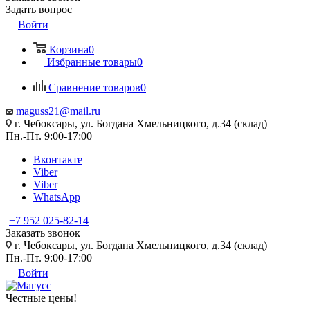
Задать вопрос
Войти
Корзина
0
Избранные товары
0
Сравнение товаров
0
maguss21@mail.ru
г. Чебоксары, ул. Богдана Хмельницкого, д.34 (склад)
Пн.-Пт. 9:00-17:00
Вконтакте
Viber
Viber
WhatsApp
+7 952 025-82-14
Заказать звонок
г. Чебоксары, ул. Богдана Хмельницкого, д.34 (склад)
Пн.-Пт. 9:00-17:00
Войти
Честные цены
!