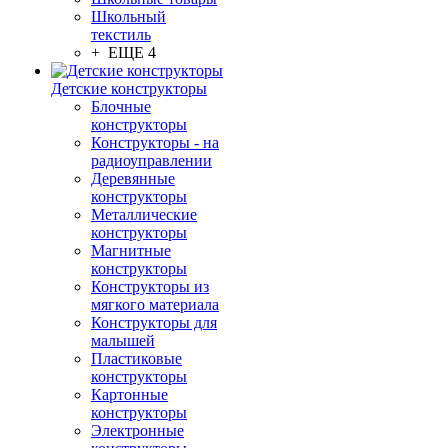
Школьный
текстиль
+ ЕЩЕ 4
Детские конструкторы
Блочные
конструкторы
Конструкторы - на
радиоуправлении
Деревянные
конструкторы
Металлические
конструкторы
Магнитные
конструкторы
Конструкторы из
мягкого материала
Конструкторы для
малышей
Пластиковые
конструкторы
Картонные
конструкторы
Электронные