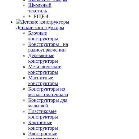
Школьный
текстиль
+ ЕЩЕ 4
Детские конструкторы
Блочные
конструкторы
Конструкторы - на
радиоуправлении
Деревянные
конструкторы
Металлические
конструкторы
Магнитные
конструкторы
Конструкторы из
мягкого материала
Конструкторы для
малышей
Пластиковые
конструкторы
Картонные
конструкторы
Электронные