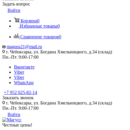
Задать вопрос
Войти
Корзина
0
Избранные товары
0
Сравнение товаров
0
maguss21@mail.ru
г. Чебоксары, ул. Богдана Хмельницкого, д.34 (склад)
Пн.-Пт. 9:00-17:00
Вконтакте
Viber
Viber
WhatsApp
+7 952 025-82-14
Заказать звонок
г. Чебоксары, ул. Богдана Хмельницкого, д.34 (склад)
Пн.-Пт. 9:00-17:00
Войти
Честные цены
!