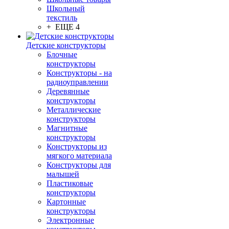
Школьный
текстиль
+ ЕЩЕ 4
Детские конструкторы
Блочные
конструкторы
Конструкторы - на
радиоуправлении
Деревянные
конструкторы
Металлические
конструкторы
Магнитные
конструкторы
Конструкторы из
мягкого материала
Конструкторы для
малышей
Пластиковые
конструкторы
Картонные
конструкторы
Электронные