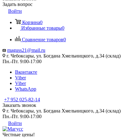
Задать вопрос
Войти
Корзина
0
Избранные товары
0
Сравнение товаров
0
maguss21@mail.ru
г. Чебоксары, ул. Богдана Хмельницкого, д.34 (склад)
Пн.-Пт. 9:00-17:00
Вконтакте
Viber
Viber
WhatsApp
+7 952 025-82-14
Заказать звонок
г. Чебоксары, ул. Богдана Хмельницкого, д.34 (склад)
Пн.-Пт. 9:00-17:00
Войти
Честные цены
!