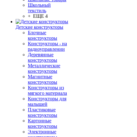
Школьный
текстиль
+ ЕЩЕ 4
Детские конструкторы
Блочные
конструкторы
Конструкторы - на
радиоуправлении
Деревянные
конструкторы
Металлические
конструкторы
Магнитные
конструкторы
Конструкторы из
мягкого материала
Конструкторы для
малышей
Пластиковые
конструкторы
Картонные
конструкторы
Электронные