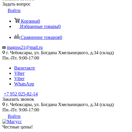
Задать вопрос
Войти
Корзина
0
Избранные товары
0
Сравнение товаров
0
maguss21@mail.ru
г. Чебоксары, ул. Богдана Хмельницкого, д.34 (склад)
Пн.-Пт. 9:00-17:00
Вконтакте
Viber
Viber
WhatsApp
+7 952 025-82-14
Заказать звонок
г. Чебоксары, ул. Богдана Хмельницкого, д.34 (склад)
Пн.-Пт. 9:00-17:00
Войти
Честные цены
!