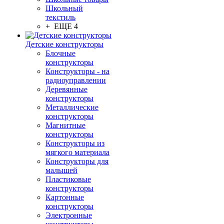
Школьный
текстиль
+ ЕЩЕ 4
Детские конструкторы
Блочные
конструкторы
Конструкторы - на
радиоуправлении
Деревянные
конструкторы
Металлические
конструкторы
Магнитные
конструкторы
Конструкторы из
мягкого материала
Конструкторы для
малышей
Пластиковые
конструкторы
Картонные
конструкторы
Электронные