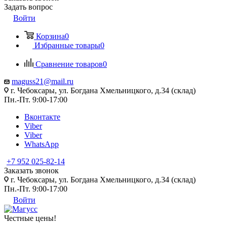
Задать вопрос
Войти
Корзина
0
Избранные товары
0
Сравнение товаров
0
maguss21@mail.ru
г. Чебоксары, ул. Богдана Хмельницкого, д.34 (склад)
Пн.-Пт. 9:00-17:00
Вконтакте
Viber
Viber
WhatsApp
+7 952 025-82-14
Заказать звонок
г. Чебоксары, ул. Богдана Хмельницкого, д.34 (склад)
Пн.-Пт. 9:00-17:00
Войти
Честные цены
!