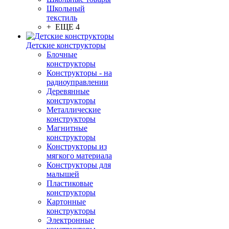
Школьный
текстиль
+ ЕЩЕ 4
Детские конструкторы
Блочные
конструкторы
Конструкторы - на
радиоуправлении
Деревянные
конструкторы
Металлические
конструкторы
Магнитные
конструкторы
Конструкторы из
мягкого материала
Конструкторы для
малышей
Пластиковые
конструкторы
Картонные
конструкторы
Электронные