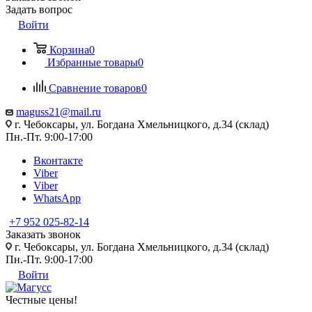
Задать вопрос
Войти
Корзина
0
Избранные товары
0
Сравнение товаров
0
maguss21@mail.ru
г. Чебоксары, ул. Богдана Хмельницкого, д.34 (склад)
Пн.-Пт. 9:00-17:00
Вконтакте
Viber
Viber
WhatsApp
+7 952 025-82-14
Заказать звонок
г. Чебоксары, ул. Богдана Хмельницкого, д.34 (склад)
Пн.-Пт. 9:00-17:00
Войти
Честные цены
!