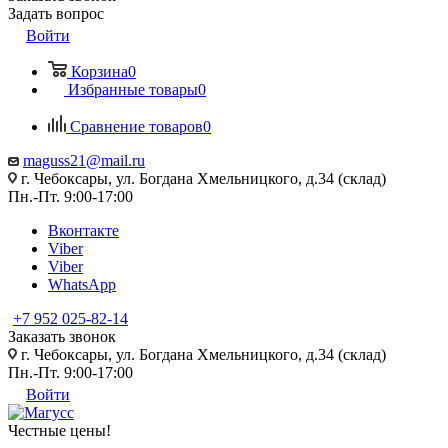
Задать вопрос
Войти
Корзина
0
Избранные товары
0
Сравнение товаров
0
maguss21@mail.ru
г. Чебоксары, ул. Богдана Хмельницкого, д.34 (склад)
Пн.-Пт. 9:00-17:00
Вконтакте
Viber
Viber
WhatsApp
+7 952 025-82-14
Заказать звонок
г. Чебоксары, ул. Богдана Хмельницкого, д.34 (склад)
Пн.-Пт. 9:00-17:00
Войти
Честные цены
!