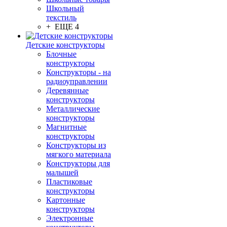
Школьный
текстиль
+ ЕЩЕ 4
Детские конструкторы
Блочные
конструкторы
Конструкторы - на
радиоуправлении
Деревянные
конструкторы
Металлические
конструкторы
Магнитные
конструкторы
Конструкторы из
мягкого материала
Конструкторы для
малышей
Пластиковые
конструкторы
Картонные
конструкторы
Электронные